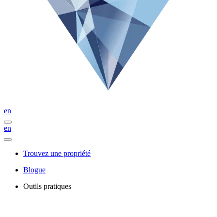
en
en
Trouvez une propriété
Blogue
Outils pratiques