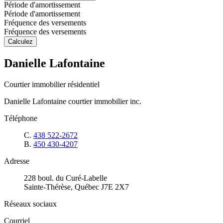
Période d'amortissement
Période d'amortissement
Fréquence des versements
Fréquence des versements
Calculez
Danielle Lafontaine
Courtier immobilier résidentiel
Danielle Lafontaine courtier immobilier inc.
Téléphone
C.
438 522-2672
B.
450 430-4207
Adresse
228 boul. du Curé-Labelle
Sainte-Thérèse, Québec J7E 2X7
Réseaux sociaux
Courriel