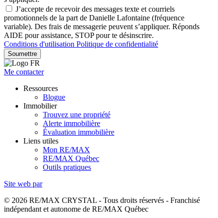
J’accepte de recevoir des messages texte et courriels
promotionnels de la part de Danielle Lafontaine (fréquence
variable). Des frais de messagerie peuvent s’appliquer. Réponds
AIDE pour assistance, STOP pour te désinscrire.
Conditions d'utilisation
Politique de confidentialité
Soumettre
Me contacter
Ressources
Blogue
Immobilier
Trouvez une propriété
Alerte immobilière
Évaluation immobilière
Liens utiles
Mon RE/MAX
RE/MAX Québec
Outils pratiques
Site web par
© 2026 RE/MAX CRYSTAL - Tous droits réservés - Franchisé
indépendant et autonome de RE/MAX Québec