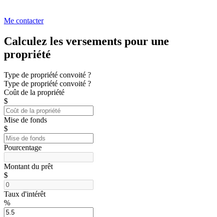
Me contacter
Calculez les versements pour une
propriété
Type de propriété convoité ?
Type de propriété convoité ?
Coût de la propriété
$
Mise de fonds
$
Pourcentage
Montant du prêt
$
Taux d'intérêt
%