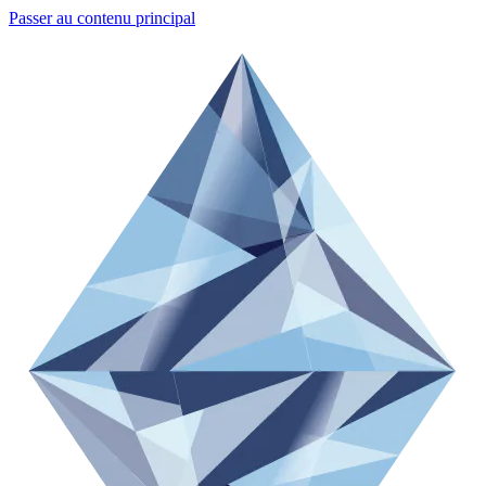
Passer au contenu principal