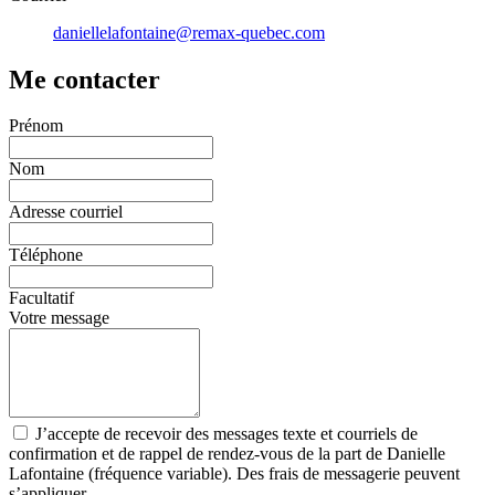
daniellelafontaine@remax-quebec.com
Me contacter
Prénom
Nom
Adresse courriel
Téléphone
Facultatif
Votre message
J’accepte de recevoir des messages texte et courriels de
confirmation et de rappel de rendez-vous de la part de Danielle
Lafontaine (fréquence variable). Des frais de messagerie peuvent
s’appliquer.