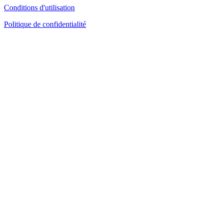
Conditions d'utilisation
Politique de confidentialité